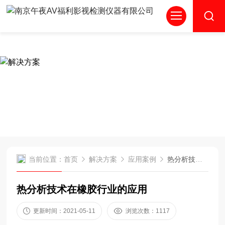
午夜AV福利影视,午夜福利视频试看,男女午夜视频,午夜最污视
频APP
SOLUTIONS
解决方案
当前位置：
首页
解决方案
应用案例
热分析技术在橡胶行业的应用
热分析技术在橡胶行业的应用
更新时间：2021-05-11
浏览次数：1117