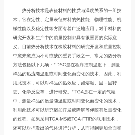
热分析技术是表征材料的性质与温度关系的一组技
术，它在定性、定量表征材料的热性能、物理性能、机
械性能以及稳定性等方面有着广泛地应用，对于材料的
研究开发和生产中的质量控制都具有很重要的实际意
义。目前热分析技术在橡胶材料的研究开发和质量控制
中愈来愈成为不可或缺的重要手段之一。
常见的热分析
方法包括以下几项：
* DSC是在程序控制温度下，测量
样品的热流随温度或时间变化而变化的技术。因此，利
用此技术，可以对样品的热效应，如熔融、固－固转
变、化学反应等，进行研究。
* TGA是在一定的气氛
中，测量样品的质量随温度或时间变化而变化的技术，
利用此技术可以研究诸如挥发或降解等伴随有质量变化
的过程。如果采用TGA-MS或TGA-FTIR的联用技术，
还可以对挥发出的气体进行分析，从而得到更加全面和